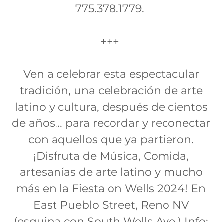
775.378.1779.
+++
Ven a celebrar esta espectacular
tradición, una celebración de arte
latino y cultura, después de cientos
de años... para recordar y reconectar
con aquellos que ya partieron.
¡Disfruta de Música, Comida,
artesanías de arte latino y mucho
más en la Fiesta on Wells 2024! En
East Pueblo Street, Reno NV
(esquina con South Wells Ave.) Info: