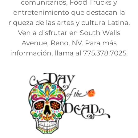
comunitarios, Food Trucks y
entretenimiento que destacan la
riqueza de las artes y cultura Latina.
Ven a disfrutar en South Wells
Avenue, Reno, NV. Para más
información, llama al 775.378.7025.