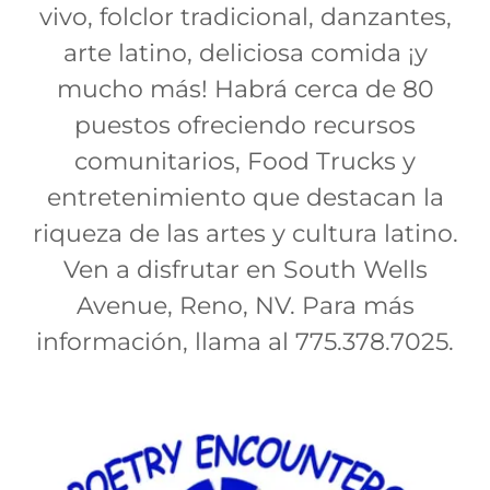
vivo, folclor tradicional, danzantes,
arte latino, deliciosa comida ¡y
mucho más! Habrá cerca de 80
puestos ofreciendo recursos
comunitarios, Food Trucks y
entretenimiento que destacan la
riqueza de las artes y cultura latino.
Ven a disfrutar en South Wells
Avenue, Reno, NV. Para más
información, llama al 775.378.7025.