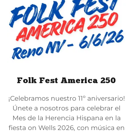
Folk Fest America 250
¡Celebramos nuestro 11º aniversario!
Únete a nosotros para celebrar el
Mes de la Herencia Hispana en la
fiesta on Wells 2026, con música en