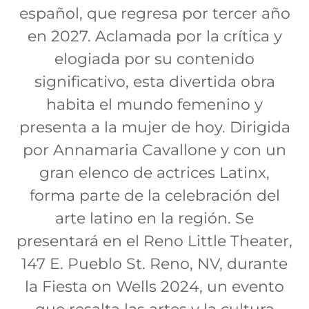
español, que regresa por tercer año
en 2027. Aclamada por la crítica y
elogiada por su contenido
significativo, esta divertida obra
habita el mundo femenino y
presenta a la mujer de hoy. Dirigida
por Annamaria Cavallone y con un
gran elenco de actrices Latinx,
forma parte de la celebración del
arte latino en la región. Se
presentará en el Reno Little Theater,
147 E. Pueblo St. Reno, NV, durante
la Fiesta on Wells 2024, un evento