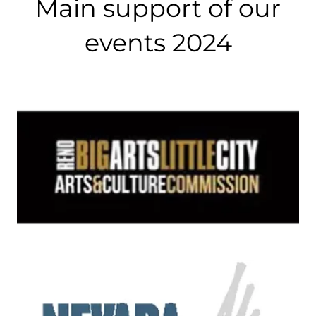
Main support of our
events 2024