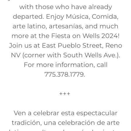
with those who have already
departed. Enjoy Música, Comida,
arte latino, artesanías, and much
more at the Fiesta on Wells 2024!
Join us at East Pueblo Street, Reno
NV (corner with South Wells Ave.).
For more information, call
775.378.1779.
+++
Ven a celebrar esta espectacular
tradición, una celebración de arte