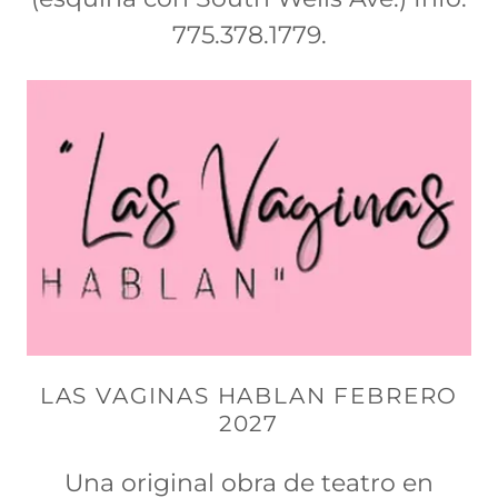
775.378.1779.
LAS VAGINAS HABLAN FEBRERO
2027
Una original obra de teatro en