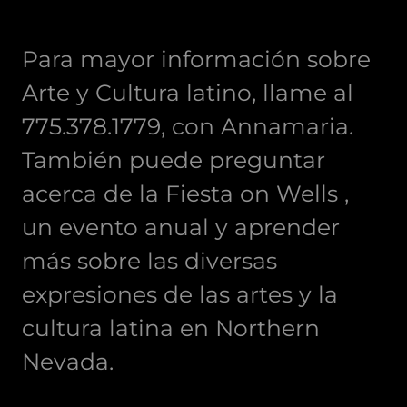
Para mayor información sobre
Arte y Cultura latino, llame al
775.378.1779, con Annamaria.
También puede preguntar
acerca de la Fiesta on Wells ,
un evento anual y aprender
más sobre las diversas
expresiones de las artes y la
cultura latina en Northern
Nevada.