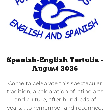
Spanish-English Tertulia -
August 2026
Come to celebrate this spectacular
tradition, a celebration of latino arts
and culture, after hundreds of
years... to remember and reconnect