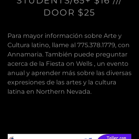
STUDENTS/65+ $16 ///
DOOR $25
Para mayor información sobre Arte y
Cultura latino, llame al 775.378.1779, con
Annamaria. También puede preguntar
acerca de la Fiesta on Wells , un evento
anual y aprender más sobre las diversas
expresiones de las artes y la cultura
latina en Northern Nevada.