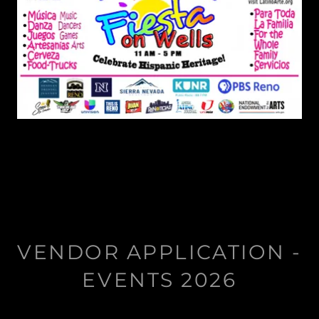
VENDOR APPLICATION -
EVENTS 2026