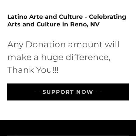
Latino Arte and Culture - Celebrating
Arts and Culture in Reno, NV
Any Donation amount will
make a huge difference,
Thank You!!!
SUPPORT NOW