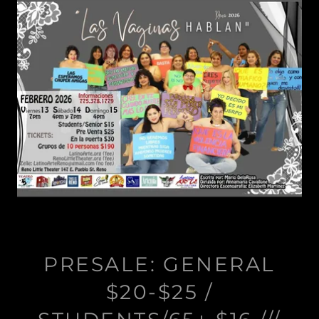
PRESALE: GENERAL
$20-$25 /