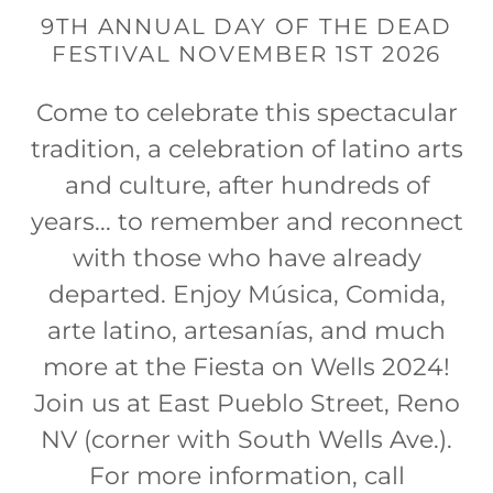
9TH ANNUAL DAY OF THE DEAD
FESTIVAL NOVEMBER 1ST 2026
Come to celebrate this spectacular
tradition, a celebration of latino arts
and culture, after hundreds of
years... to remember and reconnect
with those who have already
departed. Enjoy Música, Comida,
arte latino, artesanías, and much
more at the Fiesta on Wells 2024!
Join us at East Pueblo Street, Reno
NV (corner with South Wells Ave.).
For more information, call