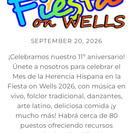
SEPTEMBER 20, 2026
¡Celebramos nuestro 11º aniversario!
Únete a nosotros para celebrar el
Mes de la Herencia Hispana en la
Fiesta on Wells 2026, con música en
vivo, folclor tradicional, danzantes,
arte latino, deliciosa comida ¡y
mucho más! Habrá cerca de 80
puestos ofreciendo recursos