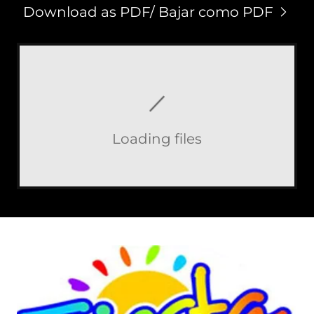
Download as PDF/ Bajar como PDF
Loading files